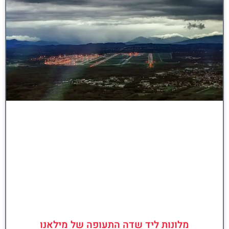
מלונות ליד שדה התעופה של מילאנו