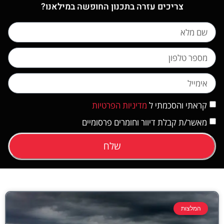
צריכים עזרה בתכנון החופשה במילאנו?
קראתי והסכמתי ל
מדיניות הפרטיות
מאשר/ת קבלת דיוור וחומרים פרסומיים
שלח
המלצות