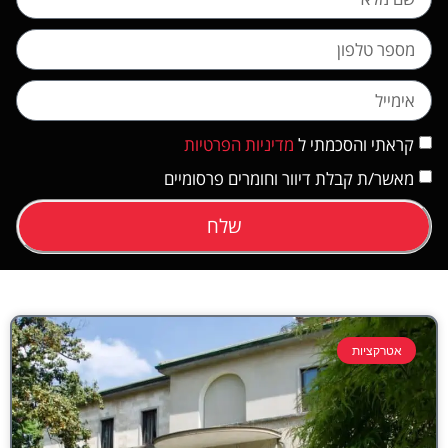
קראתי והסכמתי ל
מדיניות הפרטיות
מאשר/ת קבלת דיוור וחומרים פרסומיים
שלח
אטרקציות