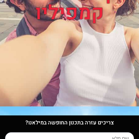
קמפיליו
צריכים עזרה בתכנון החופשה במילאנו?