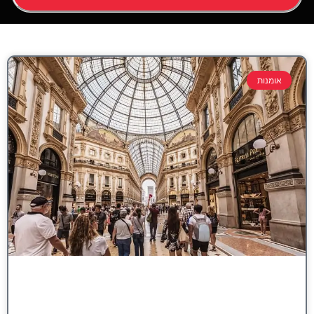
אומנות