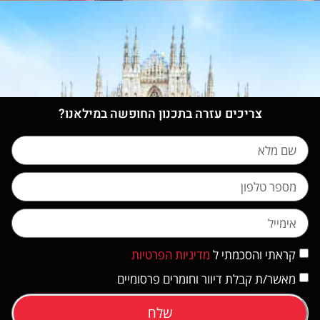
צריכים עזרה בתכנון החופשה במילאנו?
קראתי והסכמתי ל
מדיניות הפרטיות
מאשר/ת קבלת דיוור וחומרים פרסומיים
שלח