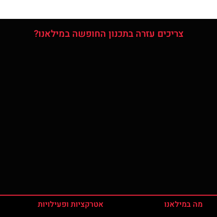
צריכים עזרה בתכנון החופשה במילאנו?
מה במילאנו
אטרקציות ופעילויות