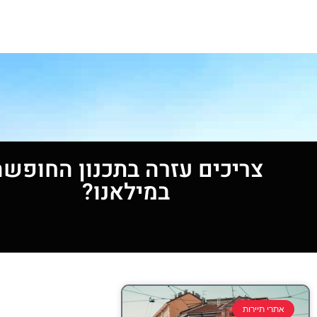
צריכים עזרה בתכנון החופשה
במילאנו?
אתרי תיירות