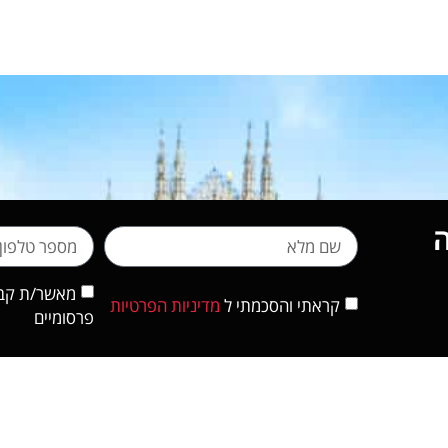
מאשר/ת קבלת
קראתי והסכמתי ל
מדיניות הפרטיות
פרסומיים