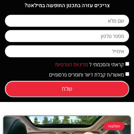
צריכים עזרה בתכנון החופשה במילאנו?
קראתי והסכמתי ל
מדיניות הפרטיות
מאשר/ת קבלת דיוור וחומרים פרסומיים
שלח
המלצות