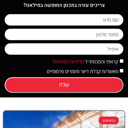
צריכים עזרה בתכנון החופשה במילאנו?
קראתי והסכמתי ל
מדיניות הפרטיות
מאשר/ת קבלת דיוור וחומרים פרסומיים
שלח
כרטיסים