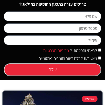
צריכים עזרה בתכנון החופשה במילאנו?
קראתי והסכמתי ל
מדיניות הפרטיות
מאשר/ת קבלת דיוור וחומרים פרסומיים
שלח
אירועים