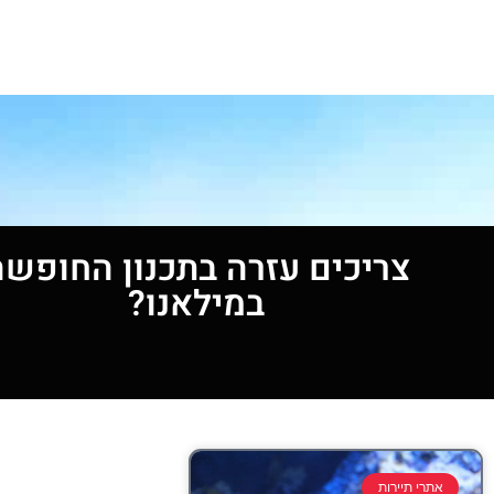
צריכים עזרה בתכנון החופשה
במילאנו?
אתרי תיירות