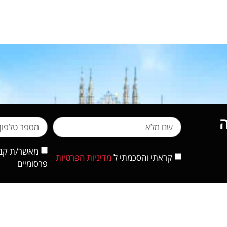
מאשר/ת קבלת
קראתי והסכמתי ל
מדיניות הפרטיות
פרסומיים