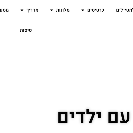
מטיילים
כרטיסים
מלונות
מדריך
מסעד
טיסות
עם ילדים