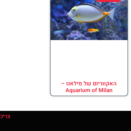
האקווריום של מילאנו –
Aquarium of Milan
צריכי