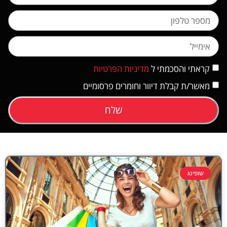
קראתי והסכמתי ל
מדיניות הפרטיות
מאשר/ת קבלת דיוור וחומרים פרסומיים
שלח
שופינג