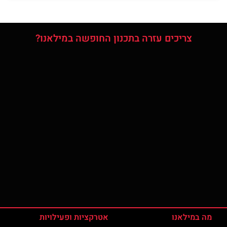
צריכים עזרה בתכנון החופשה במילאנו?
מה במילאנו
אטרקציות ופעילויות