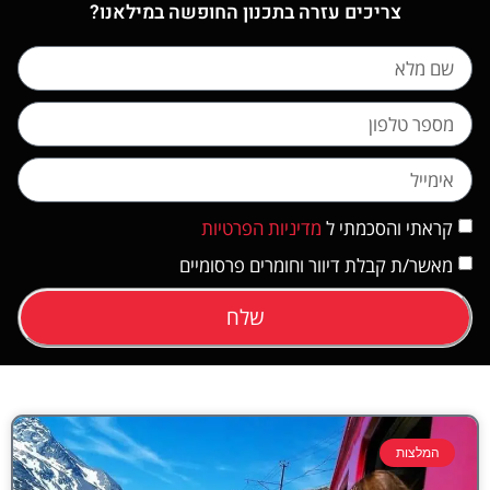
צריכים עזרה בתכנון החופשה במילאנו?
קראתי והסכמתי ל
מדיניות הפרטיות
מאשר/ת קבלת דיוור וחומרים פרסומיים
שלח
המלצות