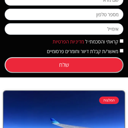
קראתי והסכמתי ל
מדיניות הפרטיות
מאשר/ת קבלת דיוור וחומרים פרסומיים
שלח
המלצות