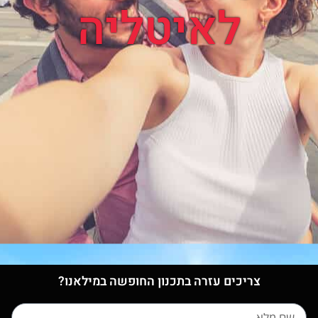
לאיטליה
צריכים עזרה בתכנון החופשה במילאנו?