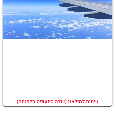
טיסות למילאנו (שדה התעופה מלפנסה)