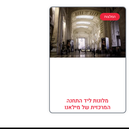
המלצות
מלונות ליד התחנה
המרכזית של מילאנו