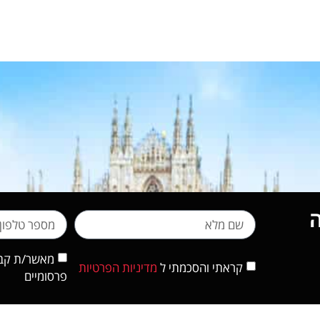
מאשר/ת קבלת
קראתי והסכמתי ל
מדיניות הפרטיות
פרסומיים