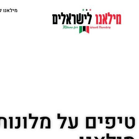
מילאנו ל
טיפים על מלונות