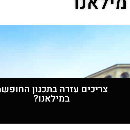
מילאנו
צריכים עזרה בתכנון החופשה
במילאנו?