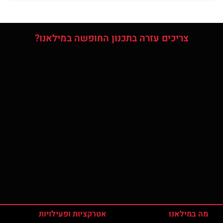
צריכים עזרה בתכנון החופשה במילאנו?
מה במילאנו
אטרקציות ופעילויות