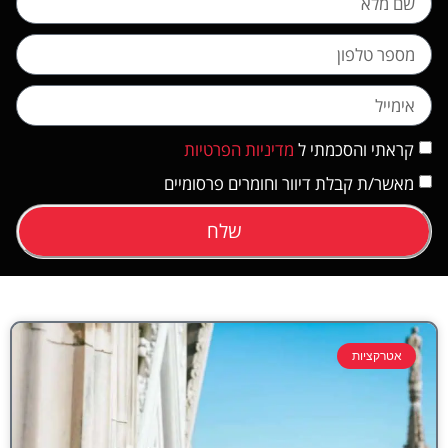
קראתי והסכמתי ל
מדיניות הפרטיות
מאשר/ת קבלת דיוור וחומרים פרסומיים
שלח
אטרקציות