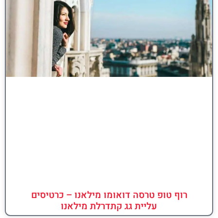
רוף טופ טרסה דואומו מילאנו – כרטיסים
עליית גג קתדרלת מילאנו