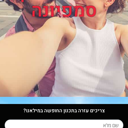
סמפיונה
צריכים עזרה בתכנון החופשה במילאנו?