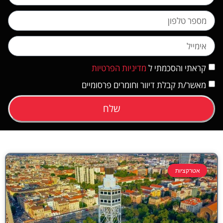
קראתי והסכמתי ל
מדיניות הפרטיות
מאשר/ת קבלת דיוור וחומרים פרסומיים
שלח
אטרקציות