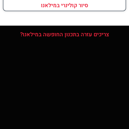
סיור קולינרי במילאנו
צריכים עזרה בתכנון החופשה במילאנו?