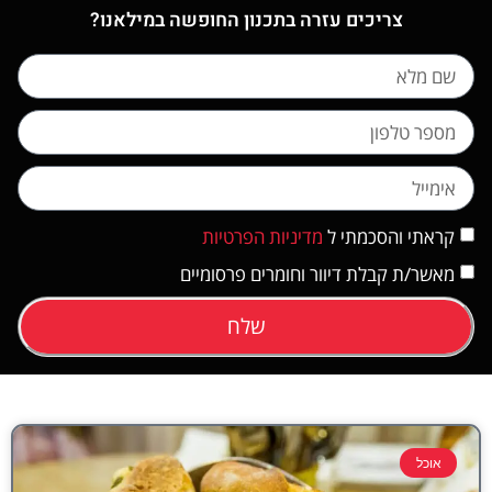
צריכים עזרה בתכנון החופשה במילאנו?
קראתי והסכמתי ל
מדיניות הפרטיות
מאשר/ת קבלת דיוור וחומרים פרסומיים
שלח
אוכל