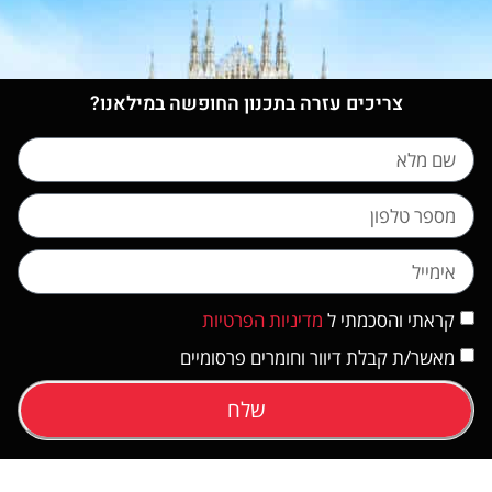
צריכים עזרה בתכנון החופשה במילאנו?
קראתי והסכמתי ל
מדיניות הפרטיות
מאשר/ת קבלת דיוור וחומרים פרסומיים
שלח