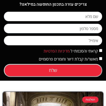
צריכים עזרה בתכנון החופשה במילאנו?
קראתי והסכמתי ל
מדיניות הפרטיות
מאשר/ת קבלת דיוור וחומרים פרסומיים
שלח
המלצות