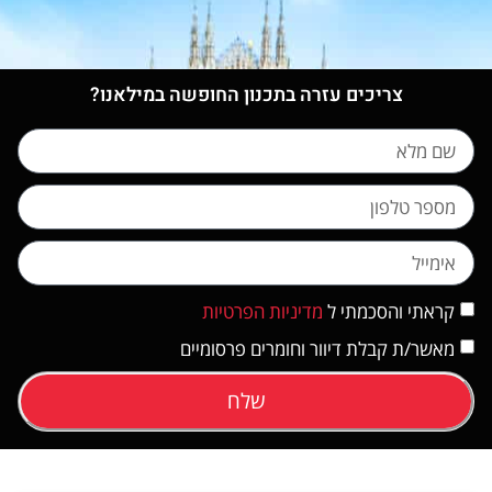
צריכים עזרה בתכנון החופשה במילאנו?
קראתי והסכמתי ל
מדיניות הפרטיות
מאשר/ת קבלת דיוור וחומרים פרסומיים
שלח