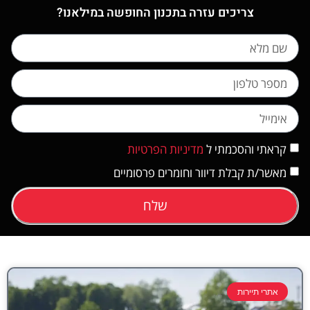
צריכים עזרה בתכנון החופשה במילאנו?
קראתי והסכמתי ל
מדיניות הפרטיות
מאשר/ת קבלת דיוור וחומרים פרסומיים
שלח
אתרי תיירות