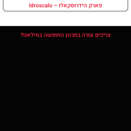
פארק הידרוסקאלו – Idroscalo
צריכים עזרה בתכנון החופשה במילאנו?