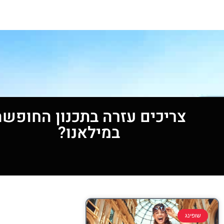
צריכים עזרה בתכנון החופשה
במילאנו?
שופינג