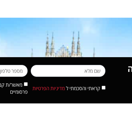
מאשר/ת קבלת
קראתי והסכמתי ל
מדיניות הפרטיות
פרסומיים