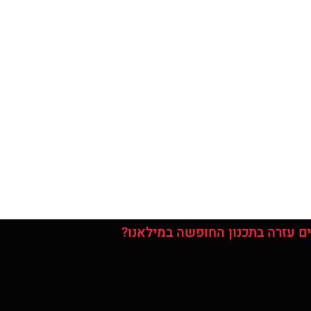
ם עזרה בתכנון החופשה במילאנו?