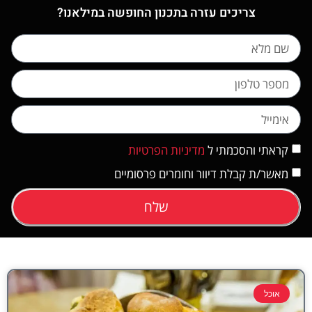
צריכים עזרה בתכנון החופשה במילאנו?
קראתי והסכמתי ל
מדיניות הפרטיות
מאשר/ת קבלת דיוור וחומרים פרסומיים
שלח
אוכל