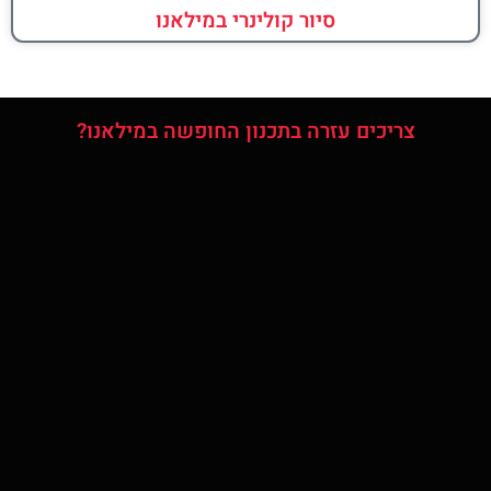
סיור קולינרי במילאנו
צריכים עזרה בתכנון החופשה במילאנו?