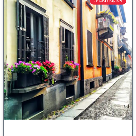
אטרקציות בעברית