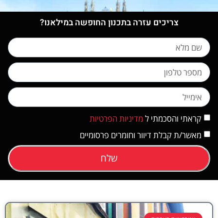
צריכים עזרה בתכנון החופשה במילאנו?
קראתי והסכמתי ל
מדיניות הפרטיות
מאשר/ת קבלת דיוור וחומרים פרסומיים
שלח