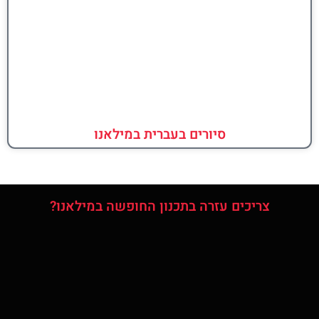
סיורים בעברית במילאנו
צריכים עזרה בתכנון החופשה במילאנו?