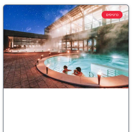
כרטיסים