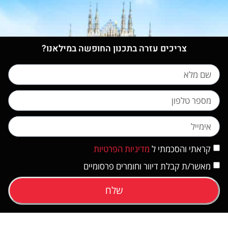
צריכים עזרה בתכנון החופשה במילאנו?
קראתי והסכמתי ל
מדיניות הפרטיות
מאשר/ת קבלת דיוור וחומרים פרסומיים
שלח