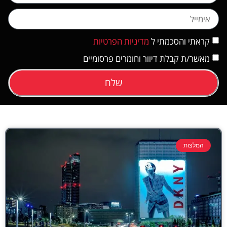
קראתי והסכמתי ל
מדיניות הפרטיות
מאשר/ת קבלת דיוור וחומרים פרסומיים
שלח
המלצות