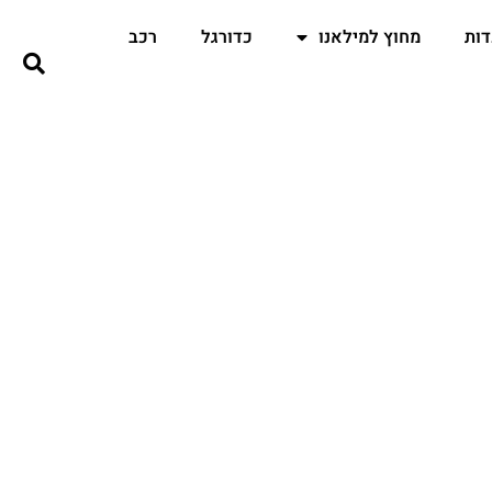
ות
מחוץ למילאנו
כדורגל
רכב