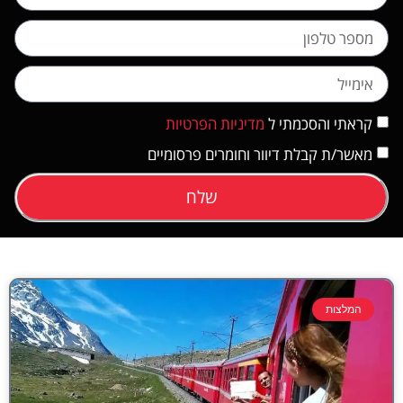
קראתי והסכמתי ל
מדיניות הפרטיות
מאשר/ת קבלת דיוור וחומרים פרסומיים
שלח
המלצות