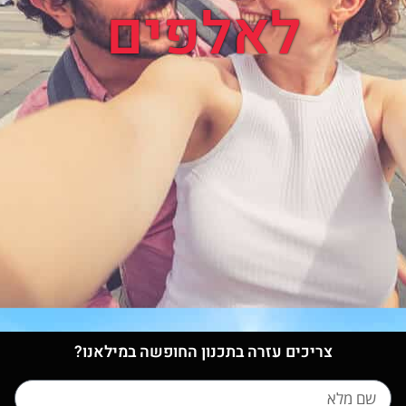
לאלפים
צריכים עזרה בתכנון החופשה במילאנו?