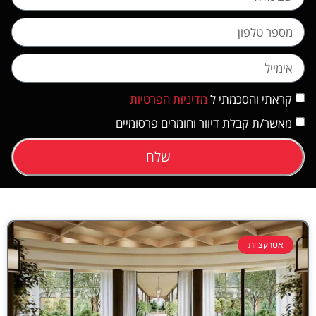
קראתי והסכמתי ל
מדיניות הפרטיות
מאשר/ת קבלת דיוור וחומרים פרסומיים
שלח
אטרקציות