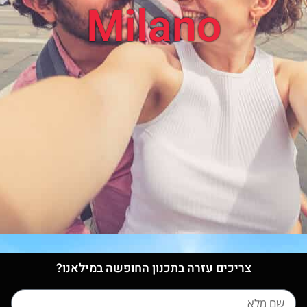
Milano
צריכים עזרה בתכנון החופשה במילאנו?