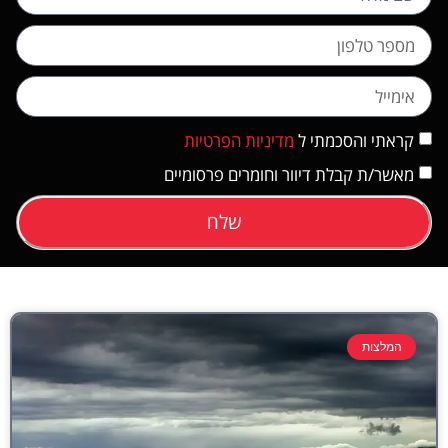
קראתי והסכמתי ל
מדיניות הפרטיות
מאשר/ת קבלת דיוור וחומרים פרסומיים
שלח
המלצות