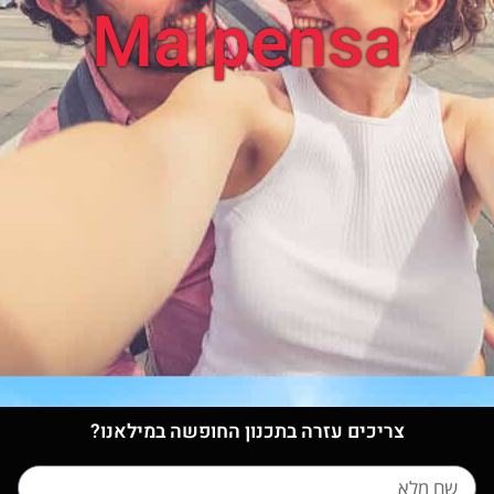
Malpensa
צריכים עזרה בתכנון החופשה במילאנו?