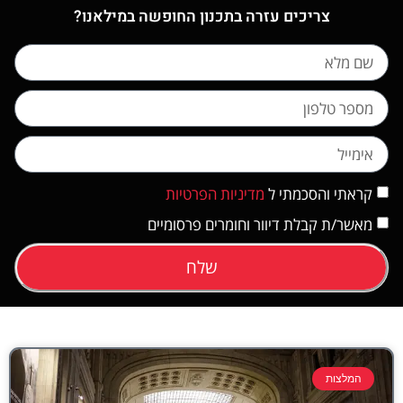
צריכים עזרה בתכנון החופשה במילאנו?
קראתי והסכמתי ל
מדיניות הפרטיות
מאשר/ת קבלת דיוור וחומרים פרסומיים
שלח
המלצות