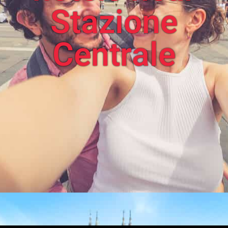
Stazione
Centrale