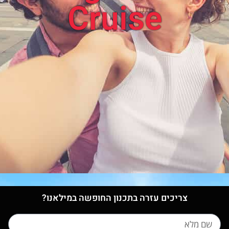
Cruise
צריכים עזרה בתכנון החופשה במילאנו?