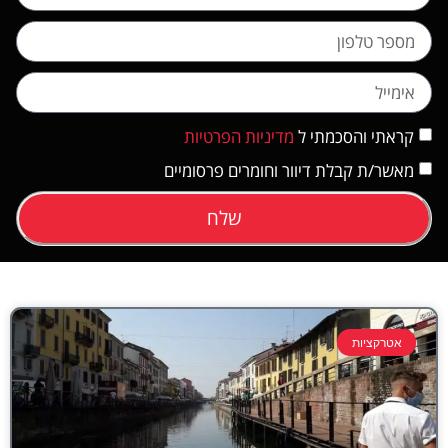
קראתי והסכמתי ל
מדיניות הפרטיות
מאשר/ת קבלת דיוור וחומרים פרסומיים
שלח
אטרקציות