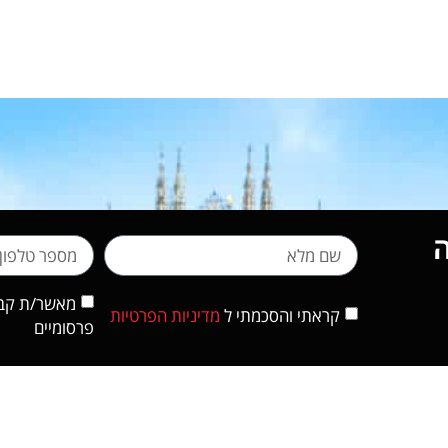
מאשר/ת קבלת
קראתי והסכמתי ל
מדיניות הפרטיות
פרסומיים