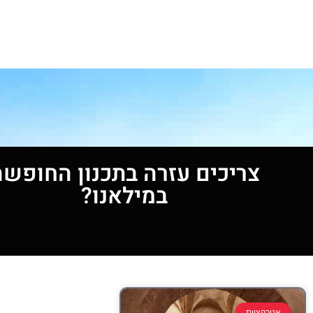
צריכים עזרה בתכנון החופשה
במילאנו?
אטרקציות