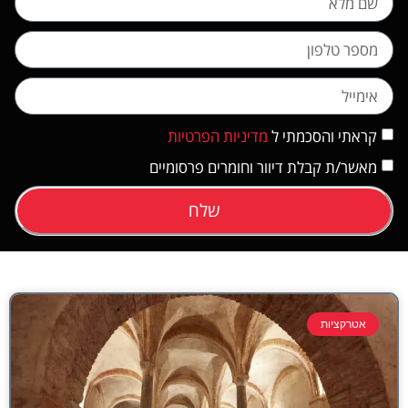
קראתי והסכמתי ל
מדיניות הפרטיות
מאשר/ת קבלת דיוור וחומרים פרסומיים
שלח
אטרקציות