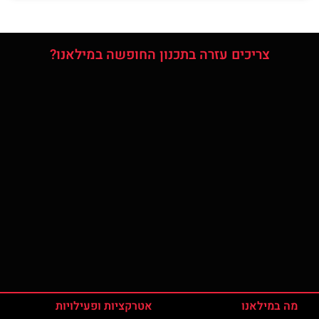
צריכים עזרה בתכנון החופשה במילאנו?
מה במילאנו
אטרקציות ופעילויות