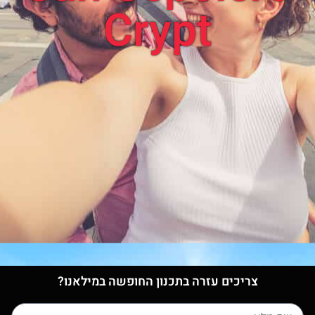
Crypt
צריכים עזרה בתכנון החופשה במילאנו?