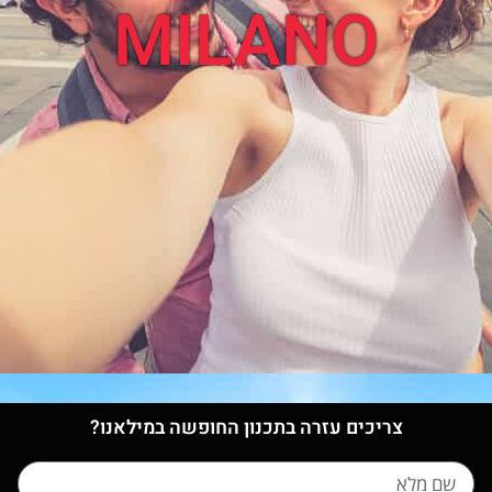
MILANO
צריכים עזרה בתכנון החופשה במילאנו?