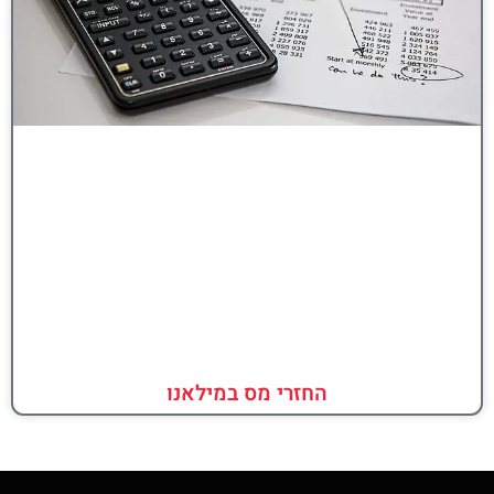
החזרי מס במילאנו