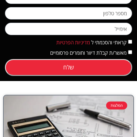
קראתי והסכמתי ל
מדיניות הפרטיות
מאשר/ת קבלת דיוור וחומרים פרסומיים
שלח
המלצות