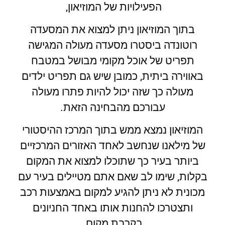
הפעילויות של המוזיאון,
בתוך המוזיאון ניתן למצוא את המסעדה
רוטונדה ביסטרו מסעדה מעולה המגישה
תפריט של אוכל מקומי מבושל במטבח
באווירה ביתית, כמובן שיש גם תפריט ילדים
מעולה כך שזה יכול להיות פתרו מעולה
עבורכם מהבחינה הזאת.
המוזיאון נמצא ממש בתוך המרכז ההיסטורי
של מילאנו שנחשב לאחד האזורים המרכזיים
ביותר בעיר כך שתוכלו למצוא את המקום
בקלות, שימו לב שאם אתם מטיילים בעיר עם
מכונית לא ניתן להגיע למקום באמצעות רכב
ותצטרכו להחנות אותו באחד החניונים
בקרבת מקום.