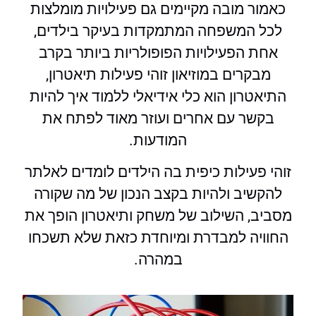
כאמור מובה מקיימים גם פעילויות מומלצות
לכל המשפחה המתמקדות בעיקר בילדים,
אחת הפעילויות הפופולריות ביותר בקרב
מבקרים במוזיאון זוהי פעילות תיאטרון,
התיאטרון הוא כלי אידיאלי ללמוד איך להיות
בקשר עם אחרים ועוזר מאוד לפתח את
המודעות.
זוהי פעילות כיפית בה הילדים לומדים לאלתר
להקשיב ולהיות בקצב הנכון של מה שקורה
מסביב, השילוב של משחק ותיאטרון הופך את
החוויה למבדרת ומיוחדת כזאת שלא תשכחו
במהרה.