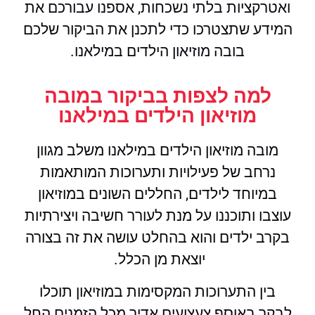
ואטרקציות בלתי נשכחות, אספנו עבורכם את
המידע שתצטרכו כדי לתכנן את הביקור שלכם
בובה מוזיאון הילדים במילאנו.
למה לצפות בביקור במובה
מוזיאון הילדים במילאנו
מובה מוזיאון הילדים במילאנו משלב מגוון
נרחב של פעילויות ותערוכות המותאמות
במיוחד לילדים, החללים השונים במוזיאון
עוצבו ותוכננו על מנת לעורר חשיבה ויצירתיות
בקרב ילדים והוא בהחלט עושה את זה בצורה
יוצאת מן הכלל.
בין התערוכות המקסימות במוזיאון תוכלו
לבקר באוסף צעצועים אדיר מכל הזמנים החל