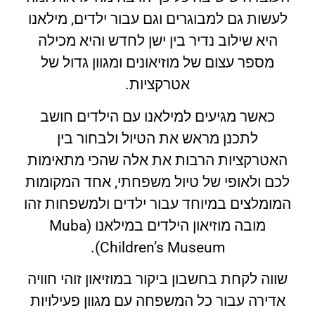
לעשות גם למבוגרים וגם עבור ילדים, מילאנו
היא שילוב נדיר בין ישן לחדש והיא מכילה
מספר עצום של מוזיאונים ומגוון גדול של
אטרקציות.
כאשר מגיעים למילאנו עם הילדים חושב
לתכנן מראש את הטיול ולבחור בין
האטרקציות הרבות את אלה שהכי מתאימות
לכם ולאופי של טיול משפחתי, אחד המקומות
המומלצים במיוחד עבור ילדים ולמשפחות זהו
מובה מוזיאון הילדים במילאנו (Muba
Children’s Museum).
שווה לקחת בחשבון ביקור במוזיאון זוהי חוויה
אדירה עבור כל המשפחה עם מגוון פעילויות