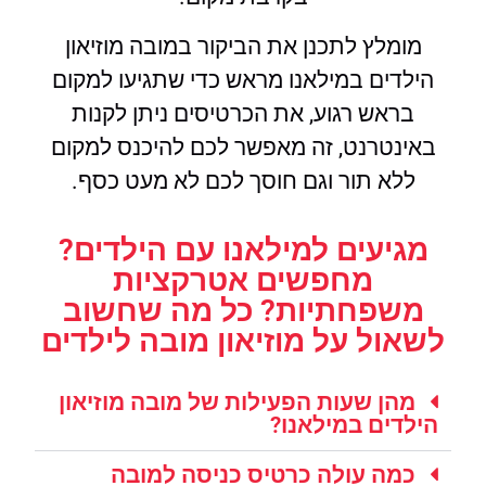
מומלץ לתכנן את הביקור במובה מוזיאון
הילדים במילאנו מראש כדי שתגיעו למקום
בראש רגוע, את הכרטיסים ניתן לקנות
באינטרנט, זה מאפשר לכם להיכנס למקום
ללא תור וגם חוסך לכם לא מעט כסף.
מגיעים למילאנו עם הילדים?
מחפשים אטרקציות
משפחתיות? כל מה שחשוב
לשאול על מוזיאון מובה לילדים
מהן שעות הפעילות של מובה מוזיאון
הילדים במילאנו?
כמה עולה כרטיס כניסה למובה