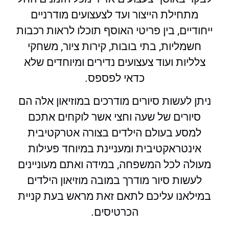
מתחילת הייצור ועד לצעצועים מודרניים
ייחודיים, בין פריטי האוסף תוכלו לראות רכבות
חשמליות, בתי בובות, קירות ציור, משחקי
צלליות ועוד צעצועים נדירים ומיוחדים שלא
כדאי לפספס.
ניתן לעשות סיורים מודרכים במוזיאון אלה הם
סיורים של שעה וחצי אשר לוקחים אתכם
למסע בעולם הילדים בצורה אטרקטיבית
אינטראקטיבית ומעניינת במיוחד פעילות
מעולה לכל המשפחה, במידה ואתם מעוניינים
לעשות סיור מודרך במובה מוזיאון הילדים
במילאנו עליכם לתאם זאת מראש בעת קניית
הכרטיסים.