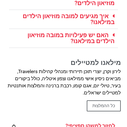
מוזיאון הילדים?
איך מגיעים למובה מוזיאון הילדים
במילאנו?
האם יש פעילויות במובה מוזיאון
הילדים במילאנו?
מילאנו למטיילים
לירון וקרן, יוצרי תוכן תיירותי ומנהלי קהילות Travelers,
מביאים ניסיון אישי ממילאנו וצפון איטליה, כולל ביקורים
בעיר, טיולי יום, אגם קומו, רכבת ברנינה והמלצות אותנטיות
למטיילים ישראלים.
כל ההמלצות
לחזור למשהו ספציפי?