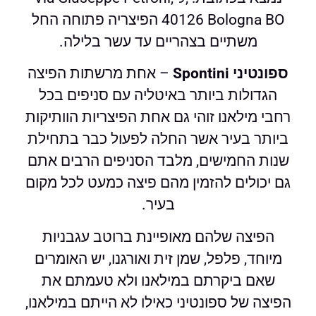
40126 Bologna BO הפיצריה פתוחה החל
משתיים בצהריים עד עשר בלילה.
ספונטיני Spontini
– אחת מרשתות הפיצה
הגדולות ביותר באיטליה עם סניפים בכל
רחבי מילאנו זוהי גם אחת הפיצריות הוותיקות
ביותר בעיר אשר החלה לפעול כבר בתחילת
שנות החמישים, מלבד הסניפים הרבים אתם
גם יכולים להזמין מהם פיצה כמעט לכל מקום
בעיר.
הפיצה שלהם מאופיינת ברוטב עגבניות
מיוחד, פלפל, שמן זית ואורגנו, יש האומרים
שאם ביקרתם במילאנו ולא טעמתם את
הפיצה של ספונטיני כאילו לא הייתם במילאנו,