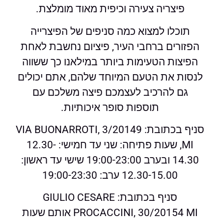
פיצריה צעירה וכיפית מאוד מומלצת.
תוכלו למצוא כמה סניפים של הפיצרייה
הפזורים ברחבי העיר, פיציום נחשבת לאחת
הפיצות הטעימות ביותר במילאנו כך ששווה
לנסות את הטעם המיוחד שלהם, אתם יכולים
גם להרכיב לעצמכם פיצה משלכם עם
תוספות סופר איכותיות.
סניף בכתובת: VIA BUONARROTI, 3/20149
MI, שעות פתיחה: שני עד חמישי: 12.30-
14.30 ובערב 19:00-23:00 שישי עד ראשון:
12.30-15.00 ערב: 19:00-23:30
סניף בכתובת: GIULIO CESARE
PROCACCINI, 30/20154 MI אותם שעות