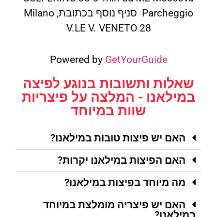
Parcheggio סניף נוסף בכתובת, Milano
V.LE V. VENETO 28
Powered by
GetYourGuide
שאלות ותשובות בנוגע לפיצה
במילאנו - המלצה על פיצריות
שוות במיוחד
האם יש פיצות טובות במילאנו?
האם הפיצות במילאנו יקרות?
מה מיוחד בפיצות במילאנו?
האם יש פיצריה מומלצת במיוחד
במילאנו?