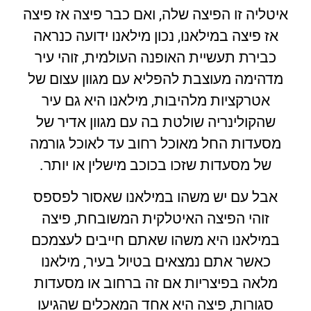
איטליה זו הפיצה שלה, ואם כבר פיצה אז פיצה
אז פיצה במילאנו, נכון מילאנו ידועה כנראה
כבירת תעשיית האופנה העולמית, זוהי עיר
מדהימה מעוצבת להפליא עם מגוון עצום של
אטרקציות מלהיבות, מילאנו היא גם עיר
שהקולינריה שולטת בה עם מגוון אדיר של
מסעדות החל מאוכל רחוב עד לאוכל גורמה
של מסעדות שזכו בכוכב מישלין או יותר.
אבל עם יש משהו במילאנו שאסור לפספס
זוהי הפיצה האיטלקית המשובחת, פיצה
במילאנו היא משהו שאתם חייבים לעצמכם
כאשר אתם נמצאים בטיול בעיר, מילאנו
מלאה בפיצריות אם זה ברחוב או מסעדות
סגורות, פיצה היא אחד המאכלים שהגיעו