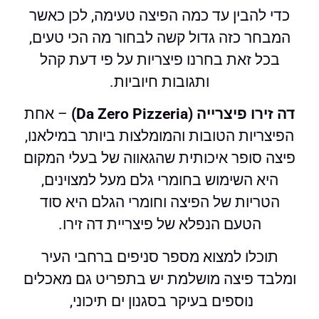
כדי להבין עד כמה הפיצה טעימה, לכן כאשר
המבחר כזה גדול קשה לבחור מה הכי טעים,
בכל זאת בחרנו פיצריות על פי דעת קהל
ותגובות חיוביות.
דה זירו פיצרייה (Da Zero Pizzeria)
– אחת
הפיצריות הטובות והמומלצות ביותר במילאנו,
פיצה סופר איכותית שהגאווה של בעלי המקום
היא השימוש בחומרי גלם מעל למצוינים,
הטריות של הפיצה וחומרי הגלם היא סוד
הטעם הנפלא של פיצריית דה זירו.
תוכלו למצוא מספר סניפים ברחבי העיר
ומלבד פיצה מושלמת יש בתפריט גם מאכלים
נוספים בעיקר בסגנון ים תיכוני,