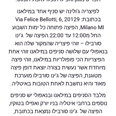
לפיצריה ג'ולינה יש סניף אחד במילאנו
בכתובת: Via Felice Bellotti, 6, 20129
Milano MI, הפיצה פתוחה כל ימות השבוע
החל מ12:00 עד 22:00.הפיצה של ג'ינו
סורבילו – זוהי פיצריה שהמקור שלה הוא
בנאפולי עם שלושה סניפים במילאנו זוהי אחת
הפיצריות הכי פופולריות במילאנו, זוהי פיצה
מיוחדת אשר נעשית בצורה יוצאת דופן פיצה
מטוגנת, הפיצה של ג'ינו סורבילו מוערכת
מאוד והיא נחשבת לאחת הטובות באיטליה.
מלבד הסניפים במילאנו ובנאפולי יש סניפים
נוספים ברחבי איטליה בניו יורק ואפילו בטוקיו,
הפיצה של ג'ינו סורבילו נמצאת בכתובת,