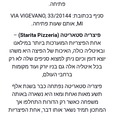
פתיחה.
סניף בכתובת: VIA VIGEVANO, 33/20144
MI, אותם שעות פתיחה.
פיצריה סטאריטה (Starita Pizzeria)
–
אחת הפיצריות המוערכות ביותר במילאנו
ובאיטליה כולה, האיכות של הפיצה היא משהו
יוצא דופן וכיום ניתן למצוא סניפים שלה לא רק
בכל איטליה אלה גם בניו יורק ועוד מקומות
ברחבי העולם,
פיצריה סטאריטה נפתחה כבר בשנת אלף
תשע מאות ואחת ומאז היא נשארה באותה
משפחה כאשר רק הדורות התחלפו אך
המתכון תמיד נשאר אותו דבר, אחת הפיצריות