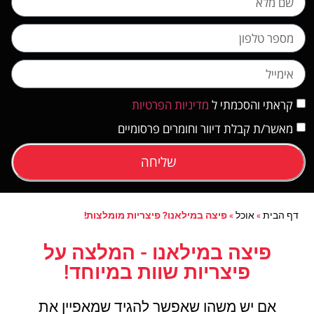
קראתי והסכמתי ל
מדיניות הפרטיות
מאשר/ת קבלת דיוור וחומרים פרסומיים
שליחה
דף הבית
»
אוכל
»
פיצה במילאנו? פיצריות מומלצות!
פיצה במילאנו - המלצה על
פיצריות שוות במיוחד!
אם יש משהו שאפשר להגיד שמאפיין את