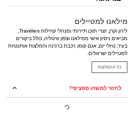
מילאנו למטיילים
לירון וקרן, יוצרי תוכן תיירותי ומנהלי קהילות Travelers,
מביאים ניסיון אישי ממילאנו וצפון איטליה, כולל ביקורים
בעיר, טיולי יום, אגם קומו, רכבת ברנינה והמלצות אותנטיות
למטיילים ישראלים.
כל ההמלצות
לחזור למשהו ספציפי?