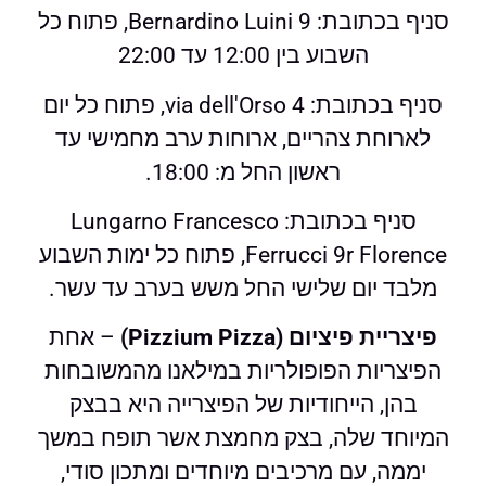
סניף בכתובת: Bernardino Luini 9, פתוח כל
השבוע בין 12:00 עד 22:00
סניף בכתובת: via dell'Orso 4, פתוח כל יום
לארוחת צהריים, ארוחות ערב מחמישי עד
ראשון החל מ: 18:00.
סניף בכתובת: Lungarno Francesco
Ferrucci 9r Florence, פתוח כל ימות השבוע
מלבד יום שלישי החל משש בערב עד עשר.
פיצריית פיציום (Pizzium Pizza)
– אחת
הפיצריות הפופולריות במילאנו מהמשובחות
בהן, הייחודיות של הפיצרייה היא בבצק
המיוחד שלה, בצק מחמצת אשר תופח במשך
יממה, עם מרכיבים מיוחדים ומתכון סודי,