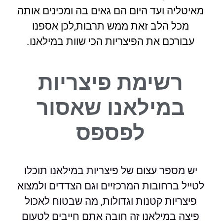
מאיטליה ועד היום הם גאים בה ומכינים אותה
מכל הלב זאת ממש תרבות,לכן אספנו
עבורכם את הפיצריות הכי שוות במילאנו.
רשימת פיצריות
במילאנו
שאסור
לפספס
יש מספר עצום של פיצריות במילאנו תוכלו
לטייל ברחובות המרכזיים וגם הצדדים ולמצוא
פיצריות קטנות וגדולות, מה שבטוח לאכול
פיצה במילאנו זה חובה אתם חייבים לטעום