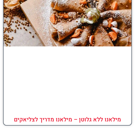
מילאנו ללא גלוטן – מילאנו מדריך לצליאקים