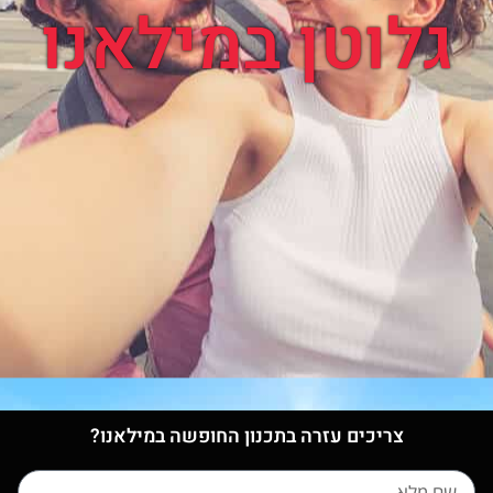
גלוטן במילאנו
צריכים עזרה בתכנון החופשה במילאנו?