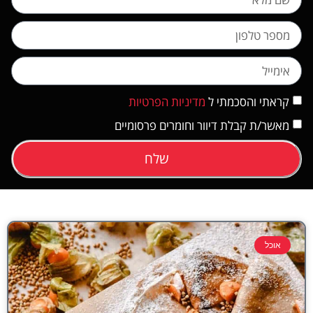
קראתי והסכמתי ל
מדיניות הפרטיות
מאשר/ת קבלת דיוור וחומרים פרסומיים
שלח
אוכל