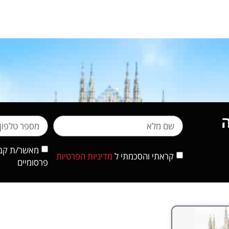
מאשר/ת קבלת
קראתי והסכמתי ל
מדיניות הפרטיות
פרסומיים