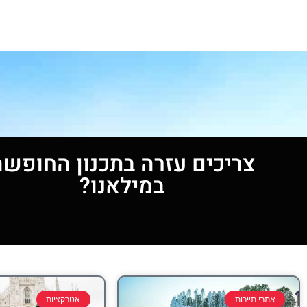
צריכים עזרה בתכנון החופשה
במילאנו?
אתרי תיירות
אטרקציות