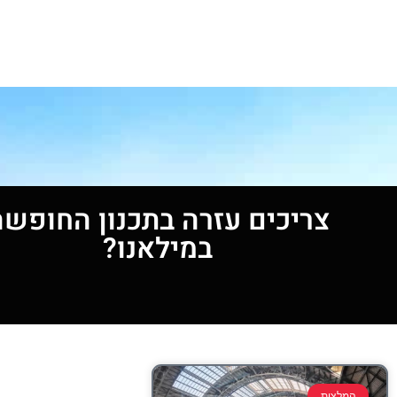
צריכים עזרה בתכנון החופשה
במילאנו?
המלצות