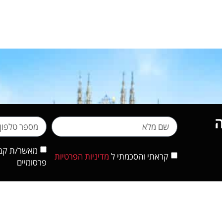
מאשר/ת קבלת
קראתי והסכמתי ל
מדיניות הפרטיות
פרסומיים