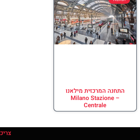
התחנה המרכזית מילאנו
– Milano Stazione
Centrale
צריכי