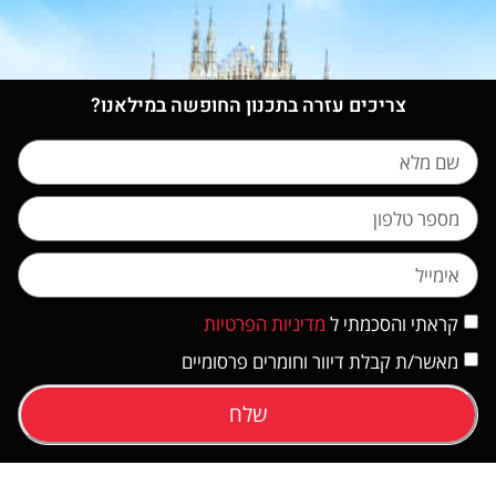
צריכים עזרה בתכנון החופשה במילאנו?
קראתי והסכמתי ל
מדיניות הפרטיות
מאשר/ת קבלת דיוור וחומרים פרסומיים
שלח