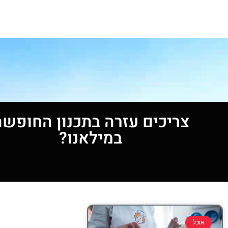
צריכים עזרה בתכנון החופשה
במילאנו?
אוכל