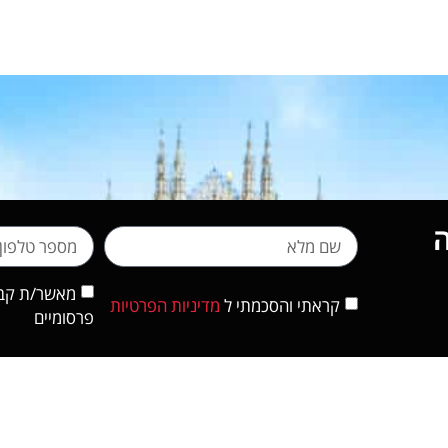
מאשר/ת קבלת
קראתי והסכמתי ל
מדיניות הפרטיות
פרסומיים