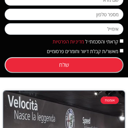
קראתי והסכמתי ל
מדיניות הפרטיות
מאשר/ת קבלת דיוור וחומרים פרסומיים
שלח
אומנות