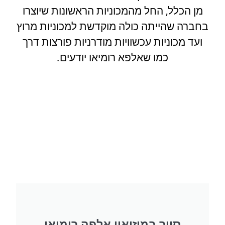
מן הכלל, החל מהמכוניות הראשונות שיוצרו
בחברה שהייתה כולה מוקדשת למכוניות מרוץ
ועד מכוניות עכשוויות מודרניות פורצות דרך
כמו שאלפא רומיאו יודעים.
סיור במוזיאון אלפה רומיאו