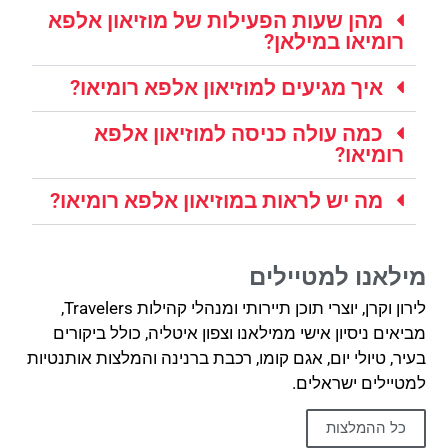
מהן שעות הפעילות של מוזיאון אלפא
רומיאו במילאן?
איך מגיעים למוזיאון אלפא רומיאו?
כמה עולה כניסה למוזיאון אלפא
רומיאו?
מה יש לראות במוזיאון אלפא רומיאו?
מילאנו למטיילים
לירון וקרן, יוצרי תוכן תיירותי ומנהלי קהילות Travelers,
מביאים ניסיון אישי ממילאנו וצפון איטליה, כולל ביקורים
בעיר, טיולי יום, אגם קומו, רכבת ברנינה והמלצות אותנטיות
למטיילים ישראלים.
כל ההמלצות