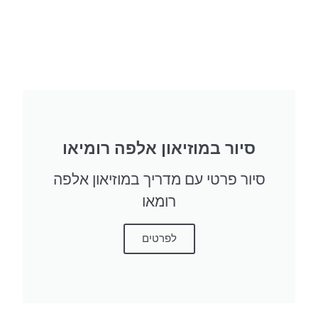
סיור במוזיאון אלפה רומיאו
סיור פרטי עם מדריך במוזיאון אלפה
רומאו
לפרטים