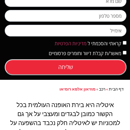
קראתי והסכמתי ל
מדיניות הפרטיות
מאשר/ת קבלת דיוור וחומרים פרסומיים
שליחה
דף הבית
»
רכב
»
מוזיאון אלפא רומיאו
איטליה היא בירת האופנה העולמית בכל
הקשור כמובן לבגדים ומעצבי על אך גם
למכוניות יש לאיטליה חלק נכבד בהשפעה על