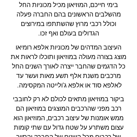
בימי חייכם, המוזיאון מכיל מכוניות החל
מהשלבים הראשונים בהם החברה פעלה
וכולל רכבי מרוץ שהשתתפו במירוצים
הגדולים בעולם ואף זכו.
העיצוב המדהים של מכוניות אלפא רומיאו
מוצג בצורה מעולה במוזיאון ותוכלו לראות את
כל הדגמים שהחבר ייצרה לאורך השנים החל
מרכבים משנת אלף תשע מאות ועשר עד
לאלפא סוד או אלפא ג'ולייטה המקסימה.
ביקור במוזיאון מתאים לכולם לא רק לחובבי
רכב מפני שהרכבים המוצגים במוזיאון הם
ממש אומנות של עיצוב רכבים, המוזיאון הוא
עצום משתרע על שטח גדול עם שתי קומות
של רכבים מכל השנים של החברה והסיור