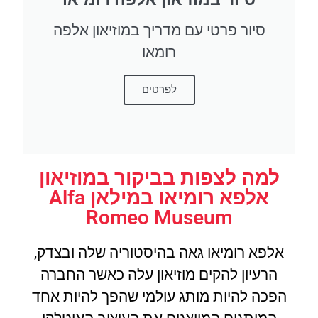
סיור פרטי עם מדריך במוזיאון אלפה
רומאו
לפרטים
למה לצפות בביקור במוזיאון
אלפא רומיאו במילאן Alfa
Romeo Museum
אלפא רומיאו גאה בהיסטוריה שלה ובצדק,
הרעיון להקים מוזיאון עלה כאשר החברה
הפכה להיות מותג עולמי שהפך להיות אחד