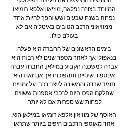
המותגים המייצגים את העיצוב האיטלקי
המיוחד בצורה נפלאה, מוזיאון אלפא רומיאו
נפתח בשנת שבעים ושש והפך להיות אחד
ממוזיאוני הרכב הטובים באיטליה אם לא
בעולם כולו.
בימים הראשונים של החברה היא פעלה
בנאפולי אך לאחר מספר שנים לא רבות היא
עברה למשכנה הקבוע במילאן, החברה עברה
אינספור שינויים ותהפוכות אך אם זאת היא
תמיד שרדה והמשיכה לייצר רכבי על זמניים
שחלקם הפכו היום לרכבי אספנות ששווים
לפחות שש ספרות אם לא יותר.
האוסף של מוזיאון אלפא רומיאו במילאן הוא
אחד מאוספי הרכבים היפים ביותר שתראו