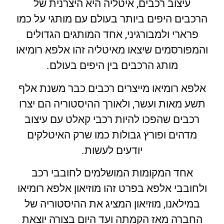
עיצוב רכבים, איטליה היא היצרנית של
הרכבים היפים ביותר בעולם עם מותגי על כמו
פרארי ולמבורגיני, אחד המותגים הגדולים
והמפורסמים שיצאו מאיטליה זהו אלפא רומיאו
מותג הרכבים בין היפים בעולם.
אלפא רומיאו מייצרים רכבים כבר משנת אלף
תשע מאות ועשר, ולאורך ההיסטוריה הם יצרו
רכבים שהפכו להיות רכבי קאלט עם עיצוב
מדהים ופורץ גבולות כמו שרק האיטלקים
יודעים לעשות.
אחד המקומות המושלמים לחובבי רכב
ולחובבי אלפא בפרט זהו מוזיאון אלפא רומיאו
במילאנו, מוזיאון המציג את ההיסטוריה של
החברה מאז הקמתה ועד היום בצורה יוצאת