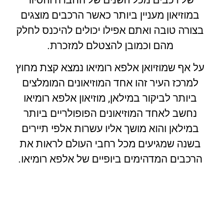
במוזיאון מעניין ביותר כאשר הרכבים מוצגים
בצורה טובה ואתם אפילו יכולים להיכנס לחלק
מהם וכמובן להצטלם למזכרת.
על אף שמוזיואן אלפא רומיאו נמצא קצת מחוץ
למרכז העיר זהו אחד המוזיאונים המומלצים
ביותר לביקור במילאן, מוזיאון אלפא רומיאו
נחשב לאחד המוזיאונים הפופולריים ביותר
במילאן והוא מושך אליו עשרות אלפי תיירים
בשנה שמגיעים מכל רחבי העולם לראות את
הרכבים המדהימים ביופיים של אלפא רומיאו.