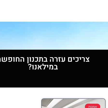
צריכים עזרה בתכנון החופשה
במילאנו?
אומנות