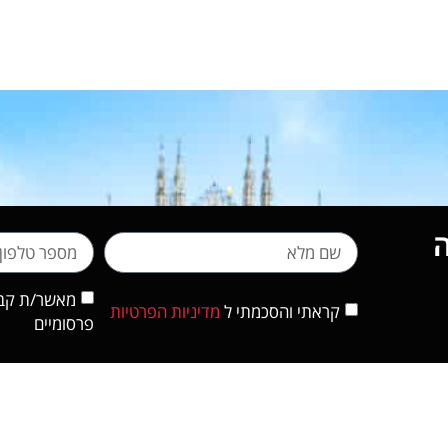
מאשר/ת קבלת
קראתי והסכמתי ל
מדיניות הפרטיות
פרסומיים