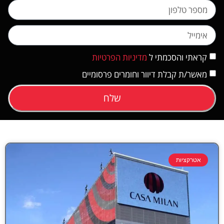
קראתי והסכמתי ל
מדיניות הפרטיות
מאשר/ת קבלת דיוור וחומרים פרסומיים
שלח
אטרקציות