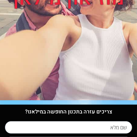
צריכים עזרה בתכנון החופשה במילאנו?