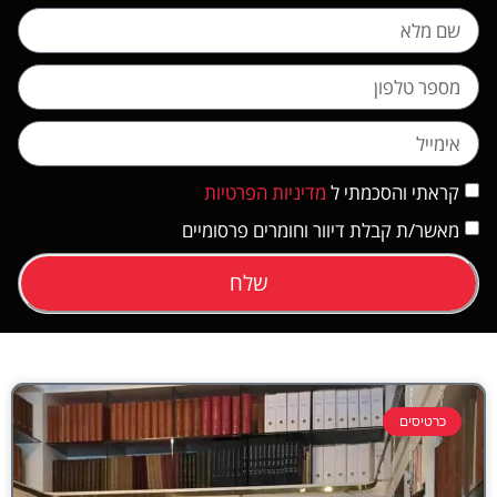
קראתי והסכמתי ל
מדיניות הפרטיות
מאשר/ת קבלת דיוור וחומרים פרסומיים
שלח
כרטיסים