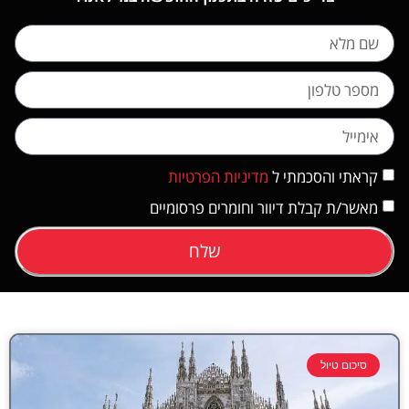
קראתי והסכמתי ל
מדיניות הפרטיות
מאשר/ת קבלת דיוור וחומרים פרסומיים
שלח
סיכום טיול