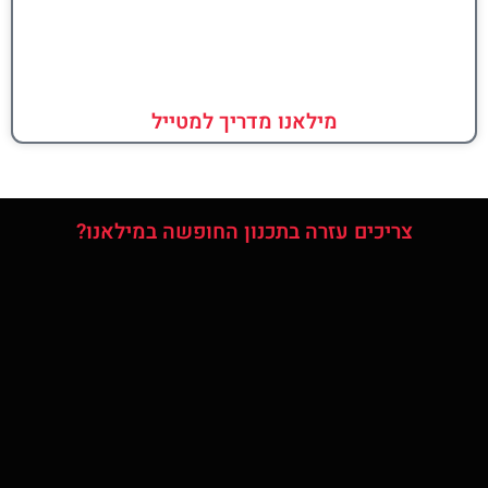
מילאנו מדריך למטייל
צריכים עזרה בתכנון החופשה במילאנו?