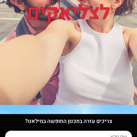
לצליאקים
צריכים עזרה בתכנון החופשה במילאנו?