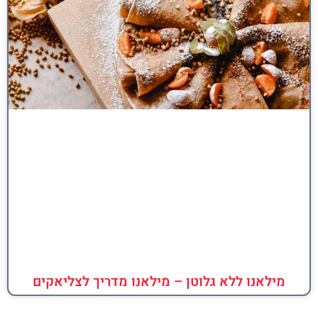
מילאנו ללא גלוטן – מילאנו מדריך לצליאקים