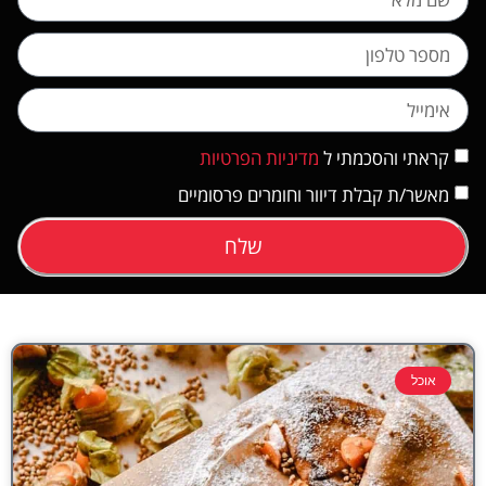
קראתי והסכמתי ל
מדיניות הפרטיות
מאשר/ת קבלת דיוור וחומרים פרסומיים
שלח
אוכל