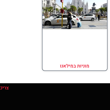
מוניות במילאנו
צריכי