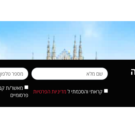
מאשר/ת קבלת
קראתי והסכמתי ל
מדיניות הפרטיות
פרסומיים