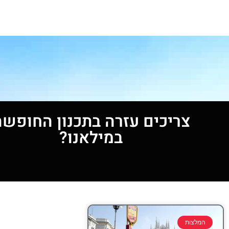
צריכים עזרה בתכנון החופשה
במילאנו?
המלצות