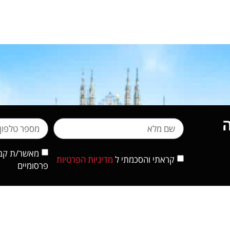
מאשר/ת קבלת
קראתי והסכמתי ל
מדיניות הפרטיות
פרסומיים