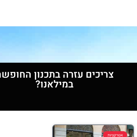
צריכים עזרה בתכנון החופשה
במילאנו?
אטרקציות