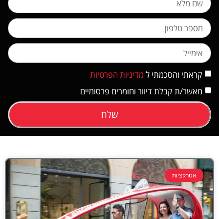
קראתי והסכמתי ל
מדיניות הפרטיות
מאשר/ת קבלת דיוור וחומרים פרסומיים
שלח
אטרקציות